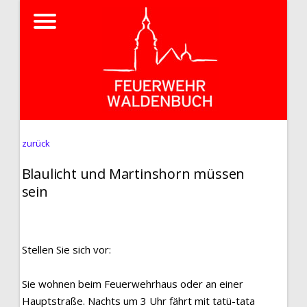
zurück
Blaulicht und Martinshorn müssen
sein
Stellen Sie sich vor:
Sie wohnen beim Feuerwehrhaus oder an einer
Hauptstraße. Nachts um 3 Uhr fährt mit tatü-tata