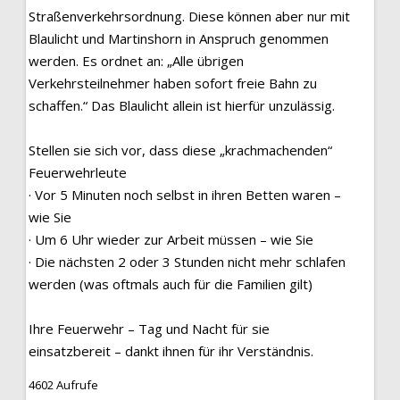
Straßenverkehrsordnung. Diese können aber nur mit
Blaulicht und Martinshorn in Anspruch genommen
werden. Es ordnet an: „Alle übrigen
Verkehrsteilnehmer haben sofort freie Bahn zu
schaffen.“ Das Blaulicht allein ist hierfür unzulässig.
Stellen sie sich vor, dass diese „krachmachenden“
Feuerwehrleute
· Vor 5 Minuten noch selbst in ihren Betten waren –
wie Sie
· Um 6 Uhr wieder zur Arbeit müssen – wie Sie
· Die nächsten 2 oder 3 Stunden nicht mehr schlafen
werden (was oftmals auch für die Familien gilt)
Ihre Feuerwehr – Tag und Nacht für sie
einsatzbereit – dankt ihnen für ihr Verständnis.
4602 Aufrufe