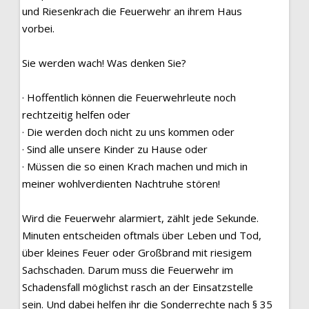
und Riesenkrach die Feuerwehr an ihrem Haus
vorbei.
Sie werden wach! Was denken Sie?
· Hoffentlich können die Feuerwehrleute noch
rechtzeitig helfen oder
· Die werden doch nicht zu uns kommen oder
· Sind alle unsere Kinder zu Hause oder
· Müssen die so einen Krach machen und mich in
meiner wohlverdienten Nachtruhe stören!
Wird die Feuerwehr alarmiert, zählt jede Sekunde.
Minuten entscheiden oftmals über Leben und Tod,
über kleines Feuer oder Großbrand mit riesigem
Sachschaden. Darum muss die Feuerwehr im
Schadensfall möglichst rasch an der Einsatzstelle
sein. Und dabei helfen ihr die Sonderrechte nach § 35