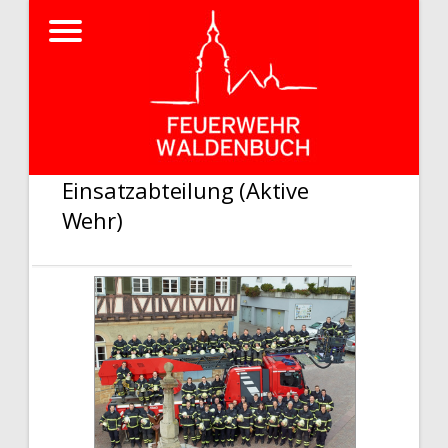
Einsatzabteilung (Aktive
Wehr)