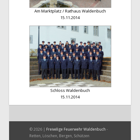
Am Marktplatz / Rathaus Waldenbuch
15.11.2014
Schloss Waldenbuch
15.11.2014
© 2026 |
Freiwilige Feuerwehr Waldenbuch
-
Retten, Löschen, Bergen, Schützen