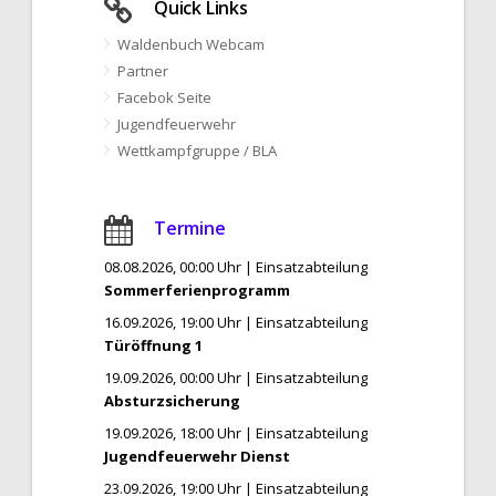
Quick Links
Waldenbuch Webcam
Partner
Facebok Seite
Jugendfeuerwehr
Wettkampfgruppe / BLA
Termine
08.08.2026, 00:00 Uhr | Einsatzabteilung
Sommerferienprogramm
16.09.2026, 19:00 Uhr | Einsatzabteilung
Türöffnung 1
19.09.2026, 00:00 Uhr | Einsatzabteilung
Absturzsicherung
19.09.2026, 18:00 Uhr | Einsatzabteilung
Jugendfeuerwehr Dienst
23.09.2026, 19:00 Uhr | Einsatzabteilung