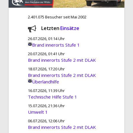
2.401.075 Besucher seit Mai 2002
Letzten
Einsätze
26.07.2026, 01:14 Uhr
Brand innerorts Stufe 1
20.07.2026, 01:41 Uhr
Brand innerorts Stufe 2 mit DLAK
18.07.2026, 17:20 Uhr
Brand innerorts Stufe 2 mit DLAK
Überlandhilfe
16.07.2026, 11:39 Uhr
Technische Hilfe Stufe 1
15.07.2026, 21:36 Uhr
Umwelt 1
06.07.2026, 12:06 Uhr
Brand innerorts Stufe 2 mit DLAK