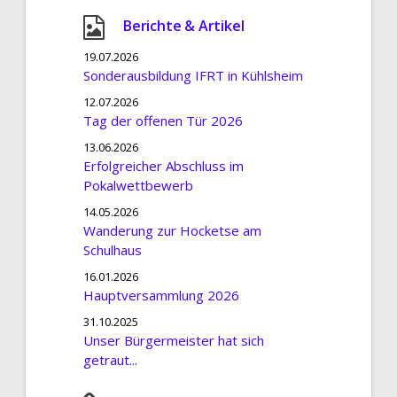
Berichte & Artikel
19.07.2026
Sonderausbildung IFRT in Kühlsheim
12.07.2026
Tag der offenen Tür 2026
13.06.2026
Erfolgreicher Abschluss im
Pokalwettbewerb
14.05.2026
Wanderung zur Hocketse am
Schulhaus
16.01.2026
Hauptversammlung 2026
31.10.2025
Unser Bürgermeister hat sich
getraut...