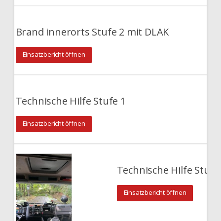
Brand innerorts Stufe 2 mit DLAK
Einsatzbericht öffnen
Technische Hilfe Stufe 1
Einsatzbericht öffnen
Technische Hilfe Stufe
Einsatzbericht öffnen