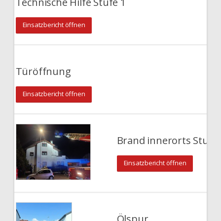
Technische Hilfe Stufe 1
Einsatzbericht öffnen
Türöffnung
Einsatzbericht öffnen
Brand innerorts Stufe
Einsatzbericht öffnen
Ölspur