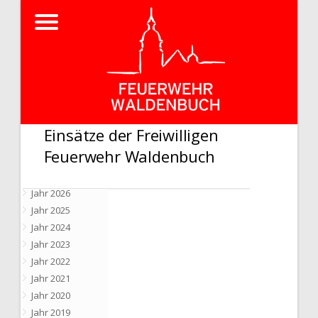
Einsätze der Freiwilligen
Feuerwehr Waldenbuch
Jahr 2026
Jahr 2025
Jahr 2024
Jahr 2023
Jahr 2022
Jahr 2021
Jahr 2020
Jahr 2019