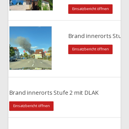
Einsatzbericht öffnen
Brand innerorts Stufe
Einsatzbericht öffnen
Brand innerorts Stufe 2 mit DLAK
Einsatzbericht öffnen