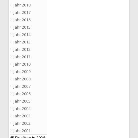
Jahr 2018
Jahr 2017
Jahr 2016
Jahr 2015
Jahr 2014
Jahr 2013
Jahr 2012
Jahr 2011
Jahr 2010
Jahr 2009
Jahr 2008
Jahr 2007
Jahr 2006
Jahr 2005
Jahr 2004
Jahr 2003
Jahr 2002
Jahr 2001
45 Einsätze in 2026