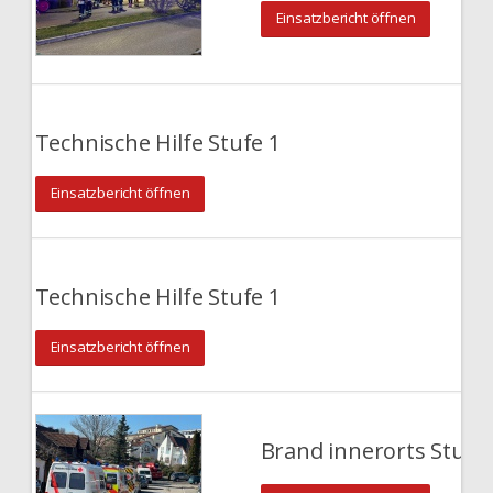
Einsatzbericht öffnen
Technische Hilfe Stufe 1
Einsatzbericht öffnen
Technische Hilfe Stufe 1
Einsatzbericht öffnen
Brand innerorts Stufe