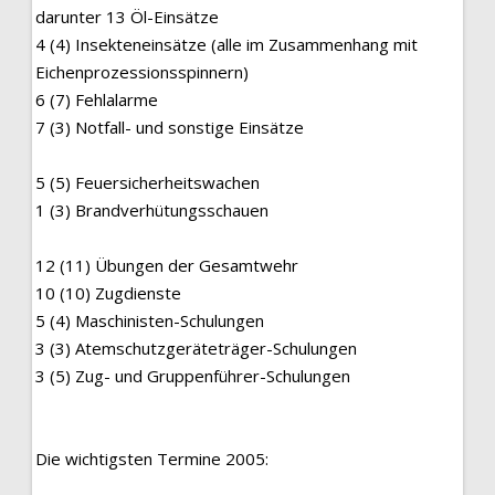
darunter 13 Öl-Einsätze
4 (4) Insekteneinsätze (alle im Zusammenhang mit
Eichenprozessionsspinnern)
6 (7) Fehlalarme
7 (3) Notfall- und sonstige Einsätze
5 (5) Feuersicherheitswachen
1 (3) Brandverhütungsschauen
12 (11) Übungen der Gesamtwehr
10 (10) Zugdienste
5 (4) Maschinisten-Schulungen
3 (3) Atemschutzgeräteträger-Schulungen
3 (5) Zug- und Gruppenführer-Schulungen
Die wichtigsten Termine 2005: