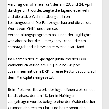
Am „Tag der offenen Tür“, der am 23. und 24. April
durchgeführt wurde, zeigte die Jugendfeuerwehr
und die aktive Wehr in Übungen ihren
Leistungsstand. Die Fahrzeugschau und die „erste
Wurst vom Grill“ rundeten das
Veranstaltungsprogramm ab. Eines der Highlights
war aber sicher die „Emergency Disco“, die am
Samstagabend in bewährter Weise statt fand.
Im Rahmen des 75-jährigen Jubiläums des DRK
Waldenbuch wurde am 12. Juni eine Gruppe
zusammen mit dem DRK für eine Rettungsübung auf
dem Marktplatz eingesetzt.
Beim Pokalwettbewerb der Jugendfeuerwehren des
Landkreises, der am 18. Juni in Nufringen
ausgetragen wurde, belegte eine der Waldenbucher
Gruppen den ersten Platz und holte somit den