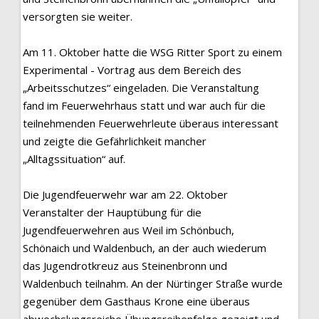
versorgten sie weiter.
Am 11. Oktober hatte die WSG Ritter Sport zu einem
Experimental - Vortrag aus dem Bereich des
„Arbeitsschutzes“ eingeladen. Die Veranstaltung
fand im Feuerwehrhaus statt und war auch für die
teilnehmenden Feuerwehrleute überaus interessant
und zeigte die Gefährlichkeit mancher
„Alltagssituation“ auf.
Die Jugendfeuerwehr war am 22. Oktober
Veranstalter der Hauptübung für die
Jugendfeuerwehren aus Weil im Schönbuch,
Schönaich und Waldenbuch, an der auch wiederum
das Jugendrotkreuz aus Steinenbronn und
Waldenbuch teilnahm. An der Nürtinger Straße wurde
gegenüber dem Gasthaus Krone eine überaus