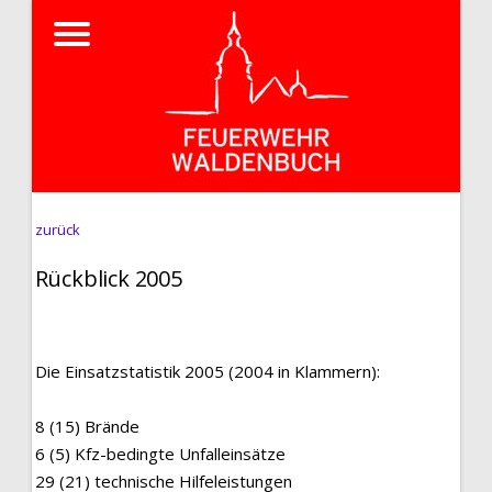
zurück
Rückblick 2005
Die Einsatzstatistik 2005 (2004 in Klammern):
8 (15) Brände
6 (5) Kfz-bedingte Unfalleinsätze
29 (21) technische Hilfeleistungen