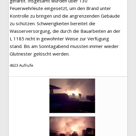
gefärbt. Insgesamt wurden über 130
Feuerwehrleute eingesetzt, um den Brand unter
Kontrolle zu bringen und die angrenzenden Gebäude
zu schützen. Schwierigkeiten bereitet die
Wasserversorgung, die durch die Bauarbeiten an der
L 1185 nicht in gewohnter Weise zur Verfügung
stand. Bis am Sonntagabend mussten immer wieder
Glutnester gelöscht werden.
4623 Aufrufe