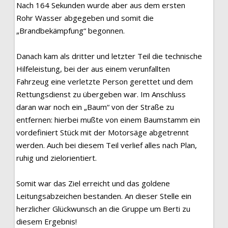
Nach 164 Sekunden wurde aber aus dem ersten
Rohr Wasser abgegeben und somit die
„Brandbekämpfung“ begonnen.
Danach kam als dritter und letzter Teil die technische
Hilfeleistung, bei der aus einem verunfallten
Fahrzeug eine verletzte Person gerettet und dem
Rettungsdienst zu übergeben war. Im Anschluss
daran war noch ein „Baum“ von der Straße zu
entfernen: hierbei mußte von einem Baumstamm ein
vordefiniert Stück mit der Motorsäge abgetrennt
werden. Auch bei diesem Teil verlief alles nach Plan,
ruhig und zielorientiert.
Somit war das Ziel erreicht und das goldene
Leitungsabzeichen bestanden. An dieser Stelle ein
herzlicher Glückwunsch an die Gruppe um Berti zu
diesem Ergebnis!