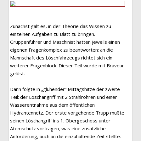
Zunächst galt es, in der Theorie das Wissen zu
einzelnen Aufgaben zu Blatt zu bringen.
Gruppenführer und Maschinist hatten jeweils einen
eigenen Fragenkomplex zu beantworten; an die
Mannschaft des Löschfahrzeugs richtet sich ein
weiterer Fragenblock. Dieser Teil wurde mit Bravour
gelöst.
Dann folgte in „glühender“ Mittagshitze der zweite
Teil: der Löschangriff mit 2 Strahlrohren und einer
Wasserentnahme aus dem öffentlichen
Hydrantennetz. Der erste vorgehende Trupp mußte
seinen Löschangriff ins 1. Obergeschoss unter
Atemschutz vortragen, was eine zusätzliche
Anforderung, auch an die einzuhaltende Zeit stellte.