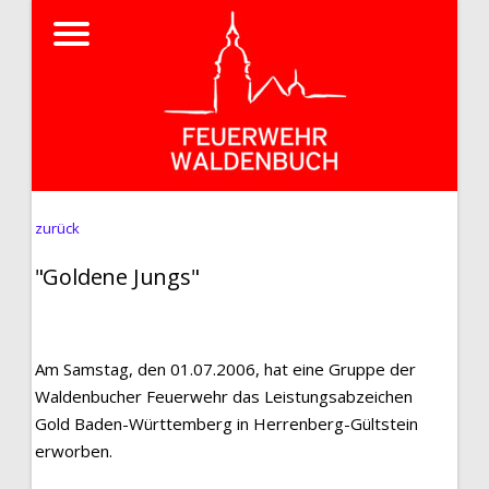
zurück
"Goldene Jungs"
Am Samstag, den 01.07.2006, hat eine Gruppe der
Waldenbucher Feuerwehr das Leistungsabzeichen
Gold Baden-Württemberg in Herrenberg-Gültstein
erworben.