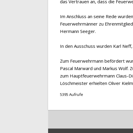
das Vertrauen an, dass die Feuerwe
Im Anschluss an seine Rede wurden
Feuerwehrmänner zu Ehrenmitglieder
Hermann Seeger.
In den Ausschuss wurden Karl Neff,
Zum Feuerwehrmann befördert wurd
Pascal Marward und Markus Wolf. 
zum Hauptfeuerwehrmann Claus-Die
Löschmeister erhielten Oliver Kiel
5395 Aufrufe