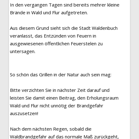
In den vergangen Tagen sind bereits mehrer kleine
Brände in Wald und Flur aufgetreten.
Aus diesem Grund sieht sich die Stadt Waldenbuch
veranlasst, das Entzünden von Feuern in
ausgewiesenen öffentlichen Feuerstelen zu
untersagen.
So schön das Grillen in der Natur auch sein mag:
Bitte verzichten Sie in nächster Zeit darauf und
leisten Sie damit einen Beitrag, den Erholungsraum
Wald und Flur nicht unnötig der Brandgefahr
auszusetzen!
Nach dem nächsten Regen, sobald die
Waldbrandgefahr auf das normale Maß zurückgeht,