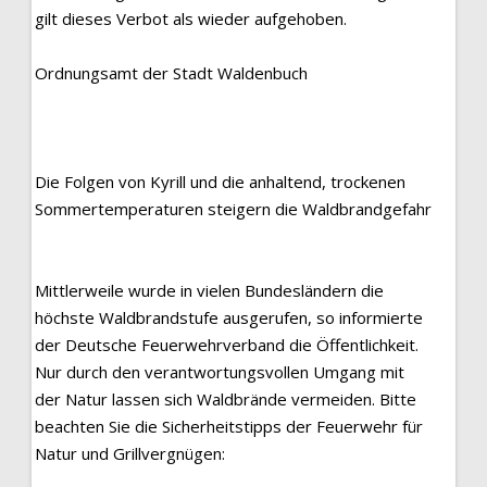
gilt dieses Verbot als wieder aufgehoben.
Ordnungsamt der Stadt Waldenbuch
Die Folgen von Kyrill und die anhaltend, trockenen
Sommertemperaturen steigern die Waldbrandgefahr
Mittlerweile wurde in vielen Bundesländern die
höchste Waldbrandstufe ausgerufen, so informierte
der Deutsche Feuerwehrverband die Öffentlichkeit.
Nur durch den verantwortungsvollen Umgang mit
der Natur lassen sich Waldbrände vermeiden. Bitte
beachten Sie die Sicherheitstipps der Feuerwehr für
Natur und Grillvergnügen: