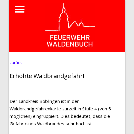
zurück
Erhöhte Waldbrandgefahr!
Der Landkreis Böblingen ist in der
Waldbrandgefahrenkarte zurzeit in Stufe 4 (von 5
möglichen) eingruppiert. Dies bedeutet, dass die
Gefahr eines Waldbrandes sehr hoch ist.