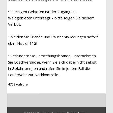
• In einigen Gebieten ist der Zugang zu
Waldgebieten untersagt – bitte folgen Sie diesem
Verbot.
•
Melden Sie Brände und Rauchentwicklungen sofort
über Notruf 112!
• Verhindern Sie Entstehungsbrände, unternehmen
Sie Löschversuche, wenn Sie sich dabei nicht selbst
in Gefahr bringen und rufen Sie in jedem Fall die
Feuerwehr zur Nachkontrolle.
4708 Aufrufe