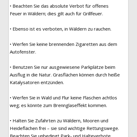
• Beachten Sie das absolute Verbot für offenes
Feuer in Wäldern; dies gilt auch für Grillfeuer.
• Ebenso ist es verboten, in Wäldern zu rauchen.
• Werfen Sie keine brennenden Zigaretten aus dem
Autofenster.
• Benutzen Sie nur ausgewiesene Parkplätze beim
Ausflug in die Natur. Grasflächen können durch heiße
Katalysatoren entzünden.
• Werfen Sie in Wald und Flur keine Flaschen achtlos
weg; es könnte zum Brennglaseffekt kommen.
• Halten Sie Zufahrten zu Wäldern, Mooren und
Heideflächen frei – sie sind wichtige Rettungswege.
Beachten Sie unbedingt Park- und Halteverbote.