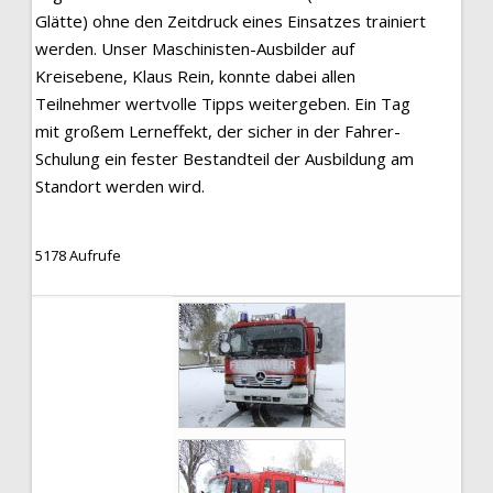
Glätte) ohne den Zeitdruck eines Einsatzes trainiert
werden. Unser Maschinisten-Ausbilder auf
Kreisebene, Klaus Rein, konnte dabei allen
Teilnehmer wertvolle Tipps weitergeben. Ein Tag
mit großem Lerneffekt, der sicher in der Fahrer-
Schulung ein fester Bestandteil der Ausbildung am
Standort werden wird.
5178 Aufrufe