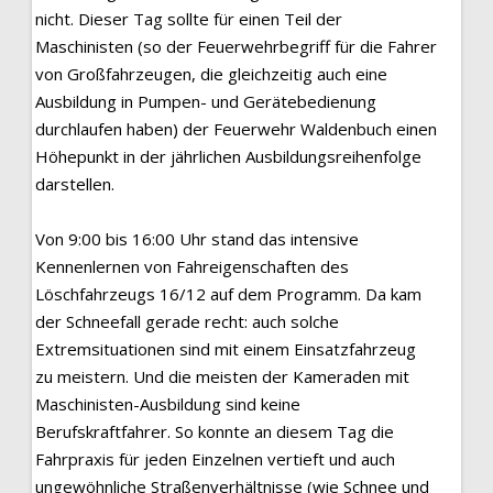
nicht. Dieser Tag sollte für einen Teil der
Maschinisten (so der Feuerwehrbegriff für die Fahrer
von Großfahrzeugen, die gleichzeitig auch eine
Ausbildung in Pumpen- und Gerätebedienung
durchlaufen haben) der Feuerwehr Waldenbuch einen
Höhepunkt in der jährlichen Ausbildungsreihenfolge
darstellen.
Von 9:00 bis 16:00 Uhr stand das intensive
Kennenlernen von Fahreigenschaften des
Löschfahrzeugs 16/12 auf dem Programm. Da kam
der Schneefall gerade recht: auch solche
Extremsituationen sind mit einem Einsatzfahrzeug
zu meistern. Und die meisten der Kameraden mit
Maschinisten-Ausbildung sind keine
Berufskraftfahrer. So konnte an diesem Tag die
Fahrpraxis für jeden Einzelnen vertieft und auch
ungewöhnliche Straßenverhältnisse (wie Schnee und