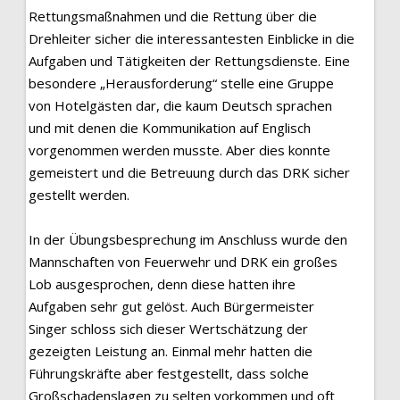
Rettungsmaßnahmen und die Rettung über die
Drehleiter sicher die interessantesten Einblicke in die
Aufgaben und Tätigkeiten der Rettungsdienste. Eine
besondere „Herausforderung“ stelle eine Gruppe
von Hotelgästen dar, die kaum Deutsch sprachen
und mit denen die Kommunikation auf Englisch
vorgenommen werden musste. Aber dies konnte
gemeistert und die Betreuung durch das DRK sicher
gestellt werden.
In der Übungsbesprechung im Anschluss wurde den
Mannschaften von Feuerwehr und DRK ein großes
Lob ausgesprochen, denn diese hatten ihre
Aufgaben sehr gut gelöst. Auch Bürgermeister
Singer schloss sich dieser Wertschätzung der
gezeigten Leistung an. Einmal mehr hatten die
Führungskräfte aber festgestellt, dass solche
Großschadenslagen zu selten vorkommen und oft