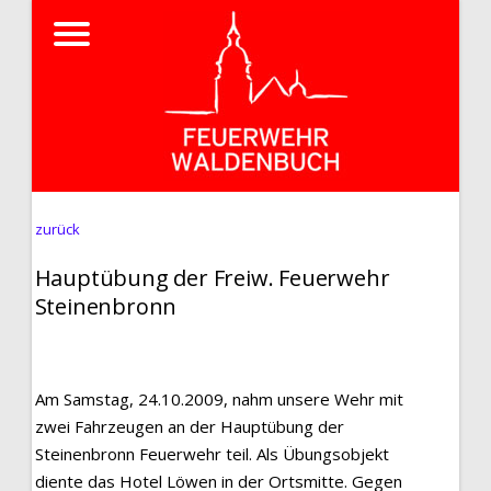
zurück
Hauptübung der Freiw. Feuerwehr
Steinenbronn
Am Samstag, 24.10.2009, nahm unsere Wehr mit
zwei Fahrzeugen an der Hauptübung der
Steinenbronn Feuerwehr teil. Als Übungsobjekt
diente das Hotel Löwen in der Ortsmitte. Gegen