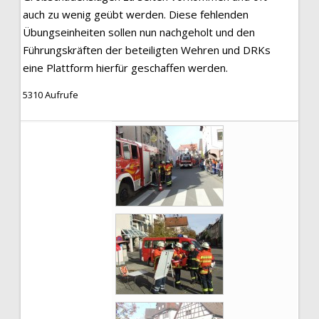
auch zu wenig geübt werden. Diese fehlenden
Übungseinheiten sollen nun nachgeholt und den
Führungskräften der beteiligten Wehren und DRKs
eine Plattform hierfür geschaffen werden.
5310 Aufrufe