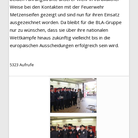
Weise bei den Kontakten mit der Feuerwehr
Metzenseifen gezeigt und sind nun für ihren Einsatz
ausgezeichnet worden. Da bleibt für die BLA-Gruppe
nur zu wünschen, dass sie über ihre nationalen
Wettkämpfe hinaus zukünftig vielleicht bis in die
europäischen Ausscheidungen erfolgreich sein wird.
5323 Aufrufe