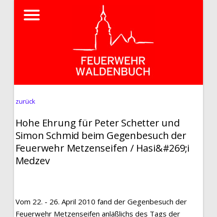
zurück
Hohe Ehrung für Peter Schetter und
Simon Schmid beim Gegenbesuch der
Feuerwehr Metzenseifen / Hasi&#269;i
Medzev
Vom 22. - 26. April 2010 fand der Gegenbesuch der
Feuerwehr Metzenseifen anläßlichs des Tags der