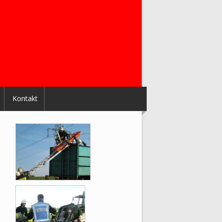
Kontakt