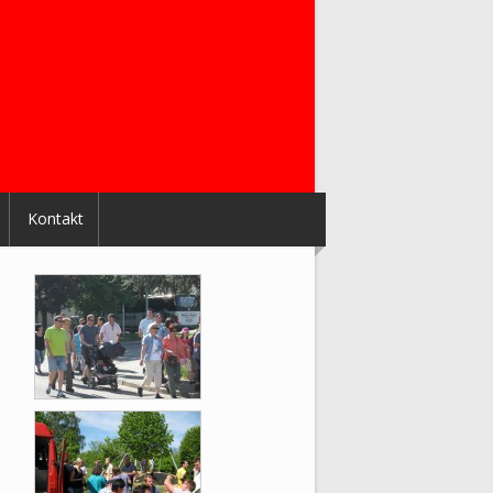
Kontakt