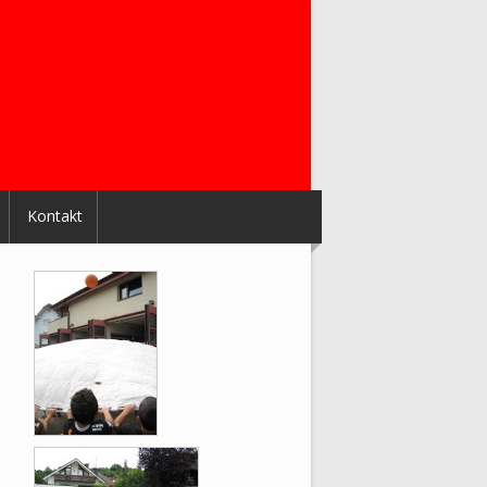
Kontakt