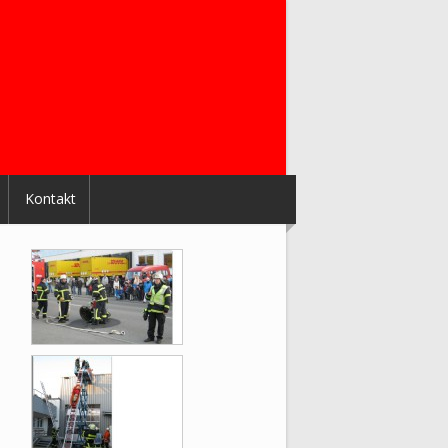
Kontakt