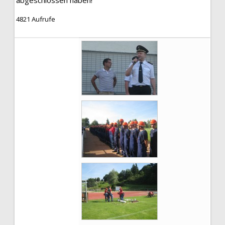
abgeschlossen haben!
4821 Aufrufe