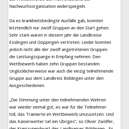
Nachwuchsorganisation widerspiegeln.
Da es krankheitsbedingte Ausfälle gab, konnten
letztendlich nur zwölf Gruppen an den Start gehen.
Sehr stark waren in diesem Jahr die Landkreise
Esslingen und Göppingen vertreten. Leider konnten
jedoch nicht alle der zwölf angetretenen Gruppen
die Leistungsspange in Empfang nehmen. Den
Wettbewerb haben zehn Gruppen bestanden.
Unglücklicherweise war auch die einzig teilnehmende
Gruppe aus dem Landkreis Böblingen unter den
Ausgeschiedenen.
„Die Stimmung unter den teilnehmenden Wehren
war wieder einmal gut, es war für die Teilnehmer
toll, das Trainierte im Wettbewerb umzusetzen. Und
das Kaiserwetter tat ein Übriges“, so Oliver Zwölfer,
der Kreisjugendwart des Landkreises Böblingen. „Es