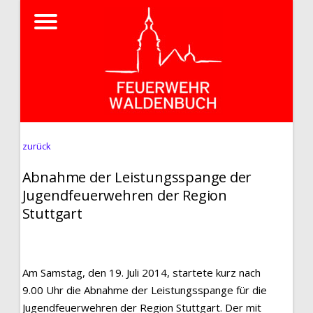
zurück
Abnahme der Leistungsspange der
Jugendfeuerwehren der Region
Stuttgart
Am Samstag, den 19. Juli 2014, startete kurz nach
9.00 Uhr die Abnahme der Leistungsspange für die
Jugendfeuerwehren der Region Stuttgart. Der mit