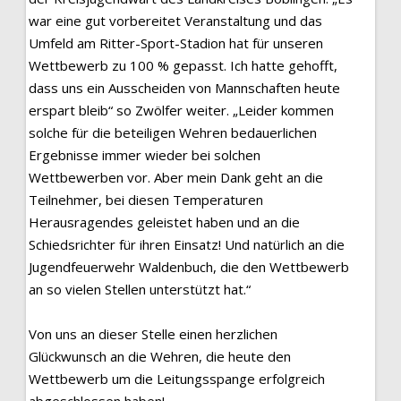
war eine gut vorbereitet Veranstaltung und das
Umfeld am Ritter-Sport-Stadion hat für unseren
Wettbewerb zu 100 % gepasst. Ich hatte gehofft,
dass uns ein Ausscheiden von Mannschaften heute
erspart bleib“ so Zwölfer weiter. „Leider kommen
solche für die beteiligen Wehren bedauerlichen
Ergebnisse immer wieder bei solchen
Wettbewerben vor. Aber mein Dank geht an die
Teilnehmer, bei diesen Temperaturen
Herausragendes geleistet haben und an die
Schiedsrichter für ihren Einsatz! Und natürlich an die
Jugendfeuerwehr Waldenbuch, die den Wettbewerb
an so vielen Stellen unterstützt hat.“
Von uns an dieser Stelle einen herzlichen
Glückwunsch an die Wehren, die heute den
Wettbewerb um die Leitungsspange erfolgreich