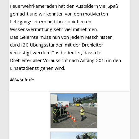
Feuerwehrkameraden hat den Ausbildern viel Spaß
gemacht und wir konnten von den motivierten
Lehrgangsleitern und ihrer pointierten
Wissensvermittlung sehr viel mitnehmen.
Das Gelernte muss nun von jedem Maschinisten
durch 30 Übungsstunden mit der Drehleiter
verfestigt werden. Das bedeutet, dass die
Drehleiter aller Voraussicht nach Anfang 2015 in den
Einsatzdienst gehen wird.
4884 Aufrufe