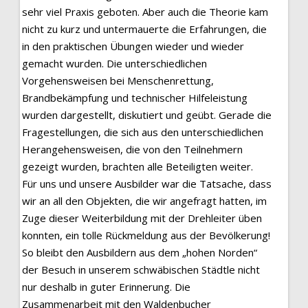
sehr viel Praxis geboten. Aber auch die Theorie kam
nicht zu kurz und untermauerte die Erfahrungen, die
in den praktischen Übungen wieder und wieder
gemacht wurden. Die unterschiedlichen
Vorgehensweisen bei Menschenrettung,
Brandbekämpfung und technischer Hilfeleistung
wurden dargestellt, diskutiert und geübt. Gerade die
Fragestellungen, die sich aus den unterschiedlichen
Herangehensweisen, die von den Teilnehmern
gezeigt wurden, brachten alle Beteiligten weiter.
Für uns und unsere Ausbilder war die Tatsache, dass
wir an all den Objekten, die wir angefragt hatten, im
Zuge dieser Weiterbildung mit der Drehleiter üben
konnten, ein tolle Rückmeldung aus der Bevölkerung!
So bleibt den Ausbildern aus dem „hohen Norden“
der Besuch in unserem schwäbischen Städtle nicht
nur deshalb in guter Erinnerung. Die
Zusammenarbeit mit den Waldenbucher