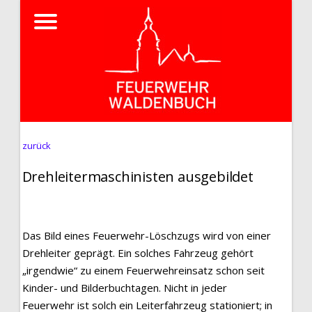
zurück
Drehleitermaschinisten ausgebildet
Das Bild eines Feuerwehr-Löschzugs wird von einer
Drehleiter geprägt. Ein solches Fahrzeug gehört
„irgendwie“ zu einem Feuerwehreinsatz schon seit
Kinder- und Bilderbuchtagen. Nicht in jeder
Feuerwehr ist solch ein Leiterfahrzeug stationiert; in