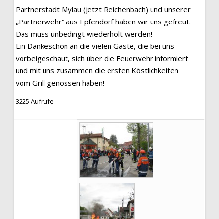
Partnerstadt Mylau (jetzt Reichenbach) und unserer
„Partnerwehr“ aus Epfendorf haben wir uns gefreut.
Das muss unbedingt wiederholt werden!
Ein Dankeschön an die vielen Gäste, die bei uns
vorbeigeschaut, sich über die Feuerwehr informiert
und mit uns zusammen die ersten Köstlichkeiten
vom Grill genossen haben!
3225 Aufrufe