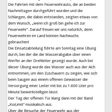
Die Fahrten mit dem Feuerwehrauto, die an beiden
Nachmittagen durchgeführt wurden und die
Schlangen, die dabei entstanden, zeigten etwas von
dem Wunsch, „wenn ich groß bin gehe ich zur
Feuerwehr“. Darauf freuen wir uns natürlich, denn
Feuerwehren im Land können Nachwuchs
gebrauchen!
Die Einsatzabteilung führte am Sonntag eine Übung
durch, bei der die die Wasserabgabe über einen
Werfer an der Drehleiter gezeigt wurde. Auch bei
dieser Übung wurde das Wasser auch aus der Aich
entnommen, um den Zuschauern zu zeigen, wie sich
beim Saugen aus einem offenen Gewässer die
Versorgung einer Leiter mit bis zu 1.600 Liter pro
Minute bewerkstelligen lässt.
Der Tag der offenen Tür klang dann mit der Band
„KoiLimit“ musikalisch aus.
Über die Besuche der Feuerwehr aus der