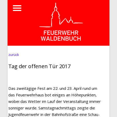
zurück
Tag der offenen Tür 2017
Das zweitägige Fest am 22. und 23. April rund um
das Feuerwehrhaus bot einiges an Höhepunkten,
wobei das Wetter im Lauf der Veranstaltung immer
sonniger wurde. Samstagnachmittags zeigte die
Jugendfeuerwehr in der Bahnhofstraße eine Schau-