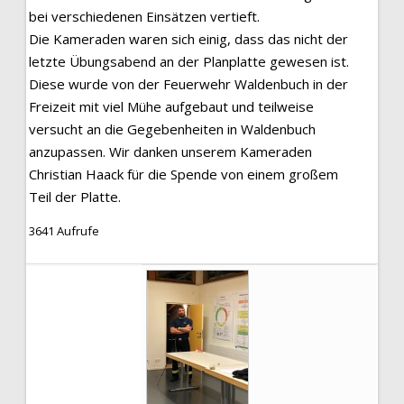
bei verschiedenen Einsätzen vertieft.
Die Kameraden waren sich einig, dass das nicht der
letzte Übungsabend an der Planplatte gewesen ist.
Diese wurde von der Feuerwehr Waldenbuch in der
Freizeit mit viel Mühe aufgebaut und teilweise
versucht an die Gegebenheiten in Waldenbuch
anzupassen. Wir danken unserem Kameraden
Christian Haack für die Spende von einem großem
Teil der Platte.
3641 Aufrufe