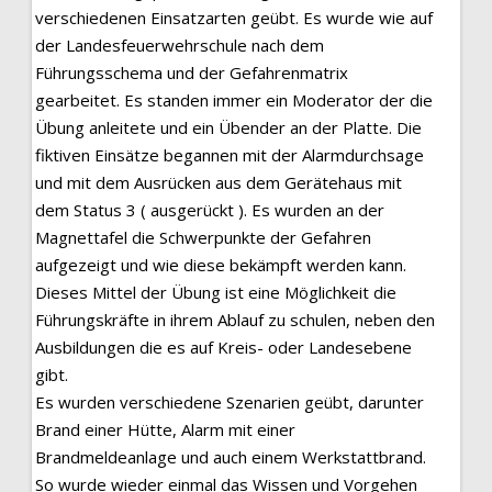
verschiedenen Einsatzarten geübt. Es wurde wie auf
der Landesfeuerwehrschule nach dem
Führungsschema und der Gefahrenmatrix
gearbeitet. Es standen immer ein Moderator der die
Übung anleitete und ein Übender an der Platte. Die
fiktiven Einsätze begannen mit der Alarmdurchsage
und mit dem Ausrücken aus dem Gerätehaus mit
dem Status 3 ( ausgerückt ). Es wurden an der
Magnettafel die Schwerpunkte der Gefahren
aufgezeigt und wie diese bekämpft werden kann.
Dieses Mittel der Übung ist eine Möglichkeit die
Führungskräfte in ihrem Ablauf zu schulen, neben den
Ausbildungen die es auf Kreis- oder Landesebene
gibt.
Es wurden verschiedene Szenarien geübt, darunter
Brand einer Hütte, Alarm mit einer
Brandmeldeanlage und auch einem Werkstattbrand.
So wurde wieder einmal das Wissen und Vorgehen