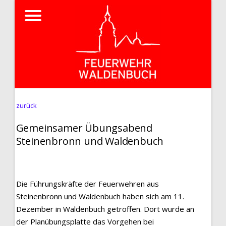
zurück
Gemeinsamer Übungsabend
Steinenbronn und Waldenbuch
Die Führungskräfte der Feuerwehren aus
Steinenbronn und Waldenbuch haben sich am 11.
Dezember in Waldenbuch getroffen. Dort wurde an
der Planübungsplatte das Vorgehen bei