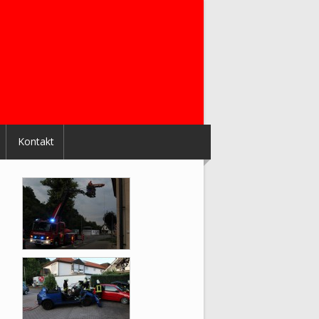
Kontakt