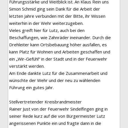
Führungsstärke und Weitblick ist. An Klaus Rein uns
Simon Schmid ging sein Dank für die Arbeit der
letzten Jahre verbunden mit der Bitte, ihr Wissen
weiterhin in der Wehr weiterzugeben.
Vieles greift hier für Lutz, auch bei den
Beschaffungen, wie Zahnräder ineinander. Durch die
Drehleiter kann Ortsbebauung höher ausfallen, es
kann Platz für Wohnen und Arbeiten geschaffen und
ein „Wir-Gefühl“ in der Stadt und in der Feuerwehr
verstärkt werden.
Am Ende dankte Lutz für die Zusammenarbeit und
wünschte der Wehr und der neu zu wählenden
Führung ein gutes Jahr.
Stellvertretender Kreisbrandmeister
Rainer Just von der Feuerwehr Sindelfingen ging in
seiner Rede kurz auf die von Bürgermeister Lutz
angerissenen Punkte ein und fragte dann in die