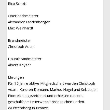
Rico Schott
Oberlöschmeister
Alexander Landenberger
Max Weinhardt
Brandmeister
Christoph Adam
Hauptbrandmeister
Albert Kayser
Ehrungen
Für 15 Jahre aktive Mitgliedschaft wurden Christoph
Adam, Karsten Domann, Markus Nagel und Sebastian
Piontek ausgezeichnet und erhielten das neu
geschaffene Feuerwehr-Ehrenzeichen Baden-
Württemberg in Bronze.