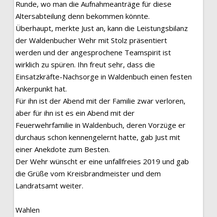
Runde, wo man die Aufnahmeanträge für diese
Altersabteilung denn bekommen könnte.
Überhaupt, merkte Just an, kann die Leistungsbilanz
der Waldenbucher Wehr mit Stolz präsentiert
werden und der angesprochene Teamspirit ist
wirklich zu spüren. Ihn freut sehr, dass die
Einsatzkräfte-Nachsorge in Waldenbuch einen festen
Ankerpunkt hat.
Für ihn ist der Abend mit der Familie zwar verloren,
aber für ihn ist es ein Abend mit der
Feuerwehrfamilie in Waldenbuch, deren Vorzüge er
durchaus schon kennengelernt hatte, gab Just mit
einer Anekdote zum Besten.
Der Wehr wünscht er eine unfallfreies 2019 und gab
die Grüße vom Kreisbrandmeister und dem
Landratsamt weiter.
Wahlen