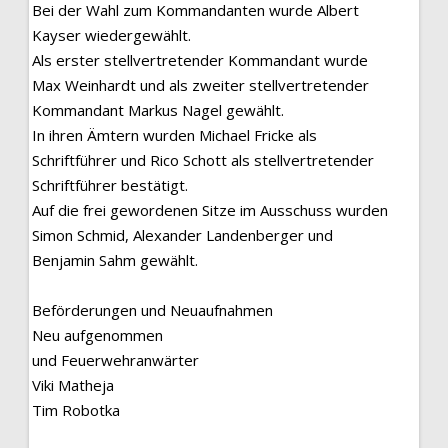
Bei der Wahl zum Kommandanten wurde Albert
Kayser wiedergewählt.
Als erster stellvertretender Kommandant wurde
Max Weinhardt und als zweiter stellvertretender
Kommandant Markus Nagel gewählt.
In ihren Ämtern wurden Michael Fricke als
Schriftführer und Rico Schott als stellvertretender
Schriftführer bestätigt.
Auf die frei gewordenen Sitze im Ausschuss wurden
Simon Schmid, Alexander Landenberger und
Benjamin Sahm gewählt.
Beförderungen und Neuaufnahmen
Neu aufgenommen
und Feuerwehranwärter
Viki Matheja
Tim Robotka