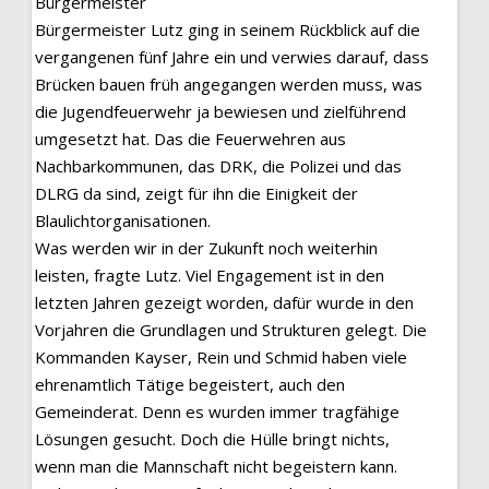
Bürgermeister
Bürgermeister Lutz ging in seinem Rückblick auf die
vergangenen fünf Jahre ein und verwies darauf, dass
Brücken bauen früh angegangen werden muss, was
die Jugendfeuerwehr ja bewiesen und zielführend
umgesetzt hat. Das die Feuerwehren aus
Nachbarkommunen, das DRK, die Polizei und das
DLRG da sind, zeigt für ihn die Einigkeit der
Blaulichtorganisationen.
Was werden wir in der Zukunft noch weiterhin
leisten, fragte Lutz. Viel Engagement ist in den
letzten Jahren gezeigt worden, dafür wurde in den
Vorjahren die Grundlagen und Strukturen gelegt. Die
Kommanden Kayser, Rein und Schmid haben viele
ehrenamtlich Tätige begeistert, auch den
Gemeinderat. Denn es wurden immer tragfähige
Lösungen gesucht. Doch die Hülle bringt nichts,
wenn man die Mannschaft nicht begeistern kann.