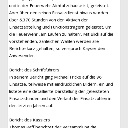
und in der Feuerwehr Aichtal zuhause ist, geleistet.
Aber über den reinen Einsatzdienst hinaus wurden
über 6.370 Stunden von den Aktiven der
Einsatzabteilung und Funktionsträgern geleistet, um
die Feuerwehr „am Laufen zu halten“. Mit Blick auf die
vorstehenden, zahleichen Wahlen werden alle
Berichte kurz gehalten, so versprach Kayser den
Anwesenden.
Bericht des Schriftführers
In seinem Bericht ging Michael Fricke auf die 96
Einsätze, teilweise mit eindrücklichen Bildern, ein und
listete eine detaillierte Darstellung der geleisteten
Einsatzstunden und den Verlauf der Einsatzzahlen in
den letzten Jahren auf.
Bericht des Kassiers
Thomas Raff berichtet der Versammlung die