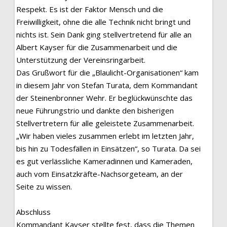
Respekt. Es ist der Faktor Mensch und die
Freiwilligkeit, ohne die alle Technik nicht bringt und
nichts ist. Sein Dank ging stellvertretend für alle an
Albert Kayser für die Zusammenarbeit und die
Unterstützung der Vereinsringarbeit.
Das Grußwort für die „Blaulicht-Organisationen“ kam
in diesem Jahr von Stefan Turata, dem Kommandant
der Steinenbronner Wehr. Er beglückwünschte das
neue Führungstrio und dankte den bisherigen
Stellvertretern für alle geleistete Zusammenarbeit.
„Wir haben vieles zusammen erlebt im letzten Jahr,
bis hin zu Todesfällen in Einsätzen“, so Turata. Da sei
es gut verlässliche Kameradinnen und Kameraden,
auch vom Einsatzkräfte-Nachsorgeteam, an der
Seite zu wissen.
Abschluss
Kommandant Kayser stellte fest, dass die Themen