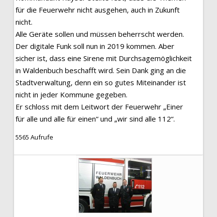
für die Feuerwehr nicht ausgehen, auch in Zukunft
nicht.
Alle Geräte sollen und müssen beherrscht werden.
Der digitale Funk soll nun in 2019 kommen. Aber
sicher ist, dass eine Sirene mit Durchsagemöglichkeit
in Waldenbuch beschafft wird. Sein Dank ging an die
Stadtverwaltung, denn ein so gutes Miteinander ist
nicht in jeder Kommune gegeben.
Er schloss mit dem Leitwort der Feuerwehr „Einer
für alle und alle für einen“ und „wir sind alle 112“.
5565 Aufrufe