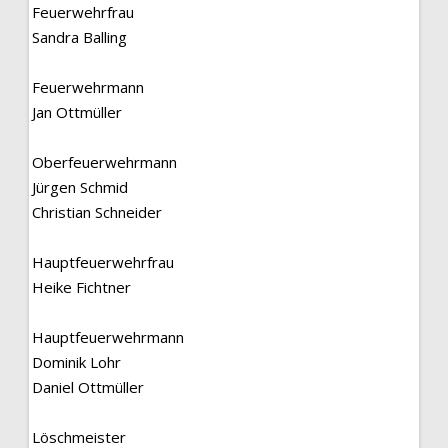
Feuerwehrfrau
Sandra Balling
Feuerwehrmann
Jan Ottmüller
Oberfeuerwehrmann
Jürgen Schmid
Christian Schneider
Hauptfeuerwehrfrau
Heike Fichtner
Hauptfeuerwehrmann
Dominik Lohr
Daniel Ottmüller
Löschmeister