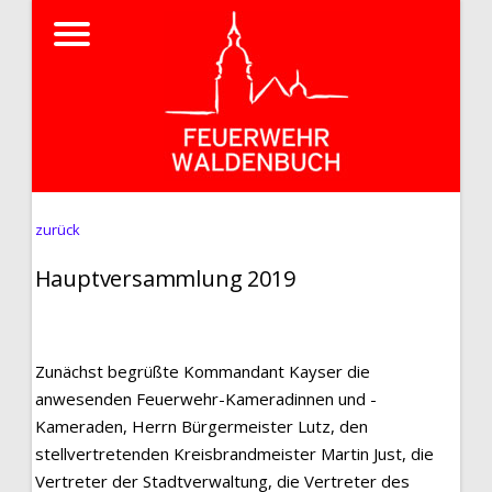
zurück
Hauptversammlung 2019
Zunächst begrüßte Kommandant Kayser die
anwesenden Feuerwehr-Kameradinnen und -
Kameraden, Herrn Bürgermeister Lutz, den
stellvertretenden Kreisbrandmeister Martin Just, die
Vertreter der Stadtverwaltung, die Vertreter des