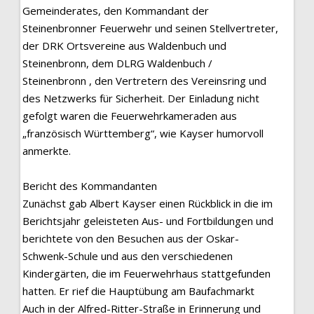
Gemeinderates, den Kommandant der
Steinenbronner Feuerwehr und seinen Stellvertreter,
der DRK Ortsvereine aus Waldenbuch und
Steinenbronn, dem DLRG Waldenbuch /
Steinenbronn , den Vertretern des Vereinsring und
des Netzwerks für Sicherheit. Der Einladung nicht
gefolgt waren die Feuerwehrkameraden aus
„französisch Württemberg“, wie Kayser humorvoll
anmerkte.
Bericht des Kommandanten
Zunächst gab Albert Kayser einen Rückblick in die im
Berichtsjahr geleisteten Aus- und Fortbildungen und
berichtete von den Besuchen aus der Oskar-
Schwenk-Schule und aus den verschiedenen
Kindergärten, die im Feuerwehrhaus stattgefunden
hatten. Er rief die Hauptübung am Baufachmarkt
Auch in der Alfred-Ritter-Straße in Erinnerung und