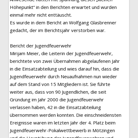
Höhepunkt“ in den Berichten erwartet und wurden
einmal mehr nicht enttäuscht.
Es wurde in dem Bericht an Wolfgang Glasbrenner
gedacht, der im Berichtsjahr verstorben war.
Bericht der Jugendfeuerwehr
Mirijam Meier, die Leiterin der Jugendfeuerwehr,
berichtete von zwei Übernahmen abgelaufenen Jahr
in die Einsatzabteilung und wies darauf hin, dass die
Jugendfeuerwehr durch Neuaufnahmen nun wieder
auf dem Stand von 15 Mitgliedern ist. Sie führte
weiter aus, dass von 90 Jugendlichen, die seit
Gründung im Jahr 2000 die Jugendfeuerwehr
verlassen haben, 42 in die Einsatzabteilung
übernommen werden konnten. Die einschneidensten
Ereignisse waren im letzten Jahr der 4. Platz beim
Jugendfeuerwehr-Pokalwettbewerb in Mötzingen