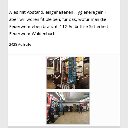
Alles mit Abstand, eingehaltenen Hygieneregeln -
aber wir wollen fit bleiben, für das, wofür man die
Feuerwehr eben braucht. 112 % für Ihre Sicherheit –
Feuerwehr Waldenbuch
2428 Aufrufe