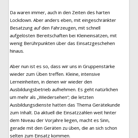
Da waren immer, auch in den Zeiten des harten
Lockdown. Aber anders eben, mit eingeschränkter
Besatzung auf den Fahrzeugen, mit schnell
aufgelösten Bereitschaften bei Kleineinsätzen, mit
wenig Berührpunkten über das Einsatzgeschehen
hinaus.
Aber nun ist es so, dass wir uns in Gruppenstärke
wieder zum Üben treffen. Kleine, intensive
Lerneinheiten, in denen wir wieder den
Ausbildungsbetrieb aufnehmen. Es geht natürlichen
um mehr als „Wiedersehen“; die letzten
Ausbildungsdienste hatten das Thema Gerätekunde
zum Inhalt. Da aktuell die Einsatzzahlen weit hinter
dem Niveau der Vorjahre liegen, macht es Sinn,
gerade mit den Geräten zu üben, die an sich schon
selten zum Einsatz kommen.