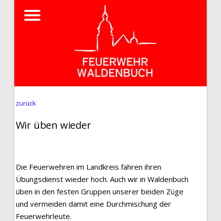
zurück
Wir üben wieder
Die Feuerwehren im Landkreis fahren ihren
Übungsdienst wieder hoch. Auch wir in Waldenbuch
üben in den festen Gruppen unserer beiden Züge
und vermeiden damit eine Durchmischung der
Feuerwehrleute.