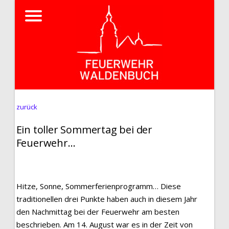
zurück
Ein toller Sommertag bei der
Feuerwehr…
Hitze, Sonne, Sommerferienprogramm… Diese
traditionellen drei Punkte haben auch in diesem Jahr
den Nachmittag bei der Feuerwehr am besten
beschrieben. Am 14. August war es in der Zeit von