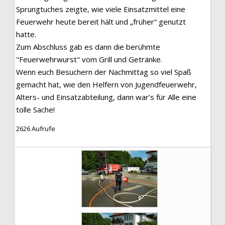
Sprungtuches zeigte, wie viele Einsatzmittel eine
Feuerwehr heute bereit hält und „früher“ genutzt
hatte.
Zum Abschluss gab es dann die berühmte
"Feuerwehrwurst" vom Grill und Getränke.
Wenn euch Besuchern der Nachmittag so viel Spaß
gemacht hat, wie den Helfern von Jugendfeuerwehr,
Alters- und Einsatzabteilung, dann war’s für Alle eine
tolle Sache!
2626 Aufrufe