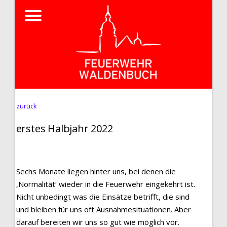
zurück
erstes Halbjahr 2022
Sechs Monate liegen hinter uns, bei denen die
‚Normalität‘ wieder in die Feuerwehr eingekehrt ist.
Nicht unbedingt was die Einsätze betrifft, die sind
und bleiben für uns oft Ausnahmesituationen. Aber
darauf bereiten wir uns so gut wie möglich vor.