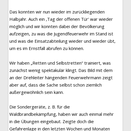
Das konnten wir nun wieder im zurückliegenden
Halbjahr. Auch ein ‚Tag der offenen Tür‘ war wieder
möglich und wir konnten dabei der Bevölkerung
aufzeigen, zu was die Jugendfeuerwehr im Stand ist
und was die Einsatzabteilung wieder und wieder übt,
um es im Ernstfall abrufen zu können.
Wir haben „Retten und Selbstretten“ trainiert, was
zunächst wenig spektakulär klingt. Das Bild mit dem
an der Drehleiter hängenden Feuerwehrmann zeigt
aber auf, dass die Sache selbst schon ziemlich
außergewöhnlich sein kann.
Die Sondergeräte, z. B. für die
Waldbrandbekämpfung, haben wir auch einmal mehr
in die Übungen eingebaut. Zeigte doch die
Gefahrenlage in den letzten Wochen und Monaten