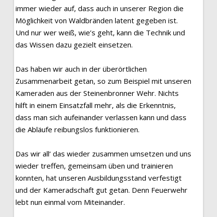
immer wieder auf, dass auch in unserer Region die
Möglichkeit von Waldbränden latent gegeben ist.
Und nur wer weiß, wie’s geht, kann die Technik und
das Wissen dazu gezielt einsetzen.
Das haben wir auch in der überörtlichen
Zusammenarbeit getan, so zum Beispiel mit unseren
Kameraden aus der Steinenbronner Wehr. Nichts
hilft in einem Einsatzfall mehr, als die Erkenntnis,
dass man sich aufeinander verlassen kann und dass
die Abläufe reibungslos funktionieren.
Das wir all‘ das wieder zusammen umsetzen und uns
wieder treffen, gemeinsam üben und trainieren
konnten, hat unseren Ausbildungsstand verfestigt
und der Kameradschaft gut getan. Denn Feuerwehr
lebt nun einmal vom Miteinander.