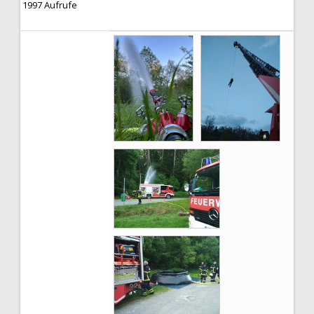
1997 Aufrufe