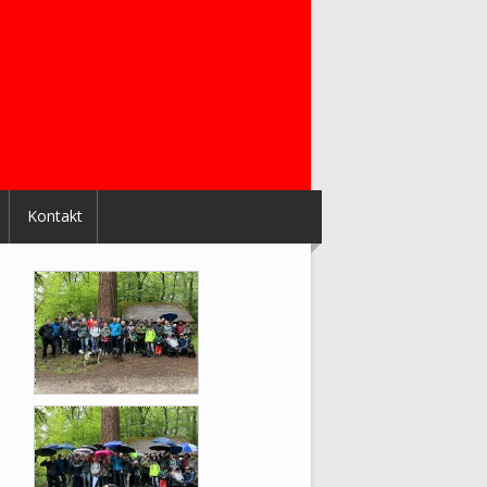
Kontakt