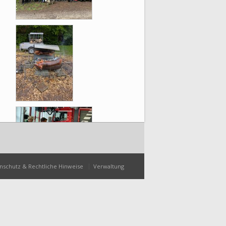
nschutz & Rechtliche Hinweise
Verwaltung