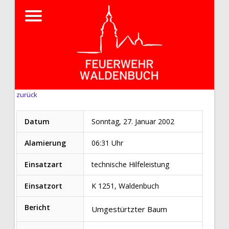
zurück
Datum
Sonntag, 27. Januar 2002
Alamierung
06:31 Uhr
Einsatzart
technische Hilfeleistung
Einsatzort
K 1251, Waldenbuch
Bericht
Umgestürtzter Baum