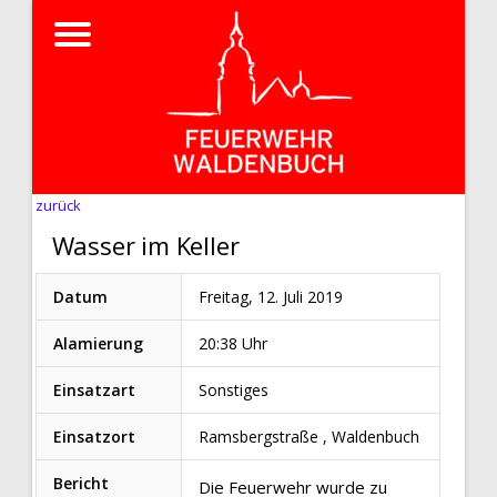
zurück
Wasser im Keller
Datum
Freitag, 12. Juli 2019
Alamierung
20:38 Uhr
Einsatzart
Sonstiges
Einsatzort
Ramsbergstraße , Waldenbuch
Bericht
Die Feuerwehr wurde zu