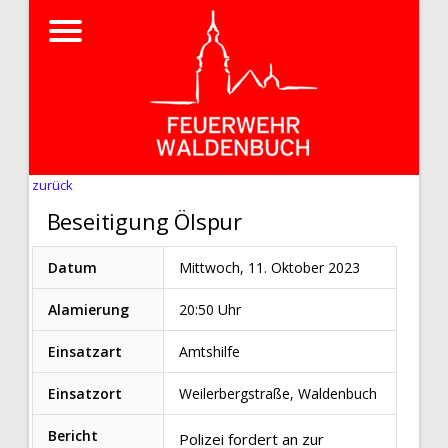
zurück
Beseitigung Ölspur
Datum
Mittwoch, 11. Oktober 2023
Alamierung
20:50 Uhr
Einsatzart
Amtshilfe
Einsatzort
Weilerbergstraße, Waldenbuch
Bericht
Polizei fordert an zur