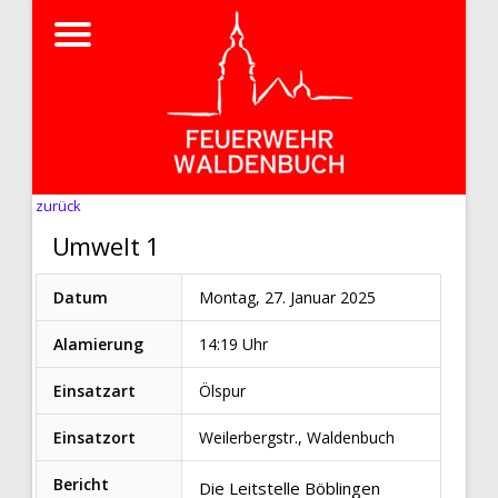
zurück
Umwelt 1
Datum
Montag, 27. Januar 2025
Alamierung
14:19 Uhr
Einsatzart
Ölspur
Einsatzort
Weilerbergstr., Waldenbuch
Bericht
Die Leitstelle Böblingen