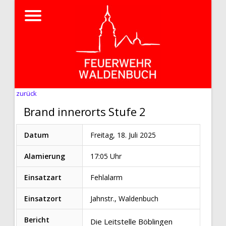
zurück
Brand innerorts Stufe 2
Datum
Freitag, 18. Juli 2025
Alamierung
17:05 Uhr
Einsatzart
Fehlalarm
Einsatzort
Jahnstr., Waldenbuch
Bericht
Die Leitstelle Böblingen