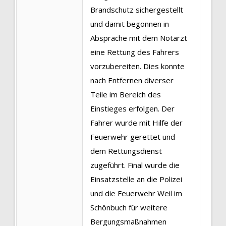
Brandschutz sichergestellt
und damit begonnen in
Absprache mit dem Notarzt
eine Rettung des Fahrers
vorzubereiten. Dies konnte
nach Entfernen diverser
Teile im Bereich des
Einstieges erfolgen. Der
Fahrer wurde mit Hilfe der
Feuerwehr gerettet und
dem Rettungsdienst
zugeführt. Final wurde die
Einsatzstelle an die Polizei
und die Feuerwehr Weil im
Schönbuch für weitere
Bergungsmaßnahmen