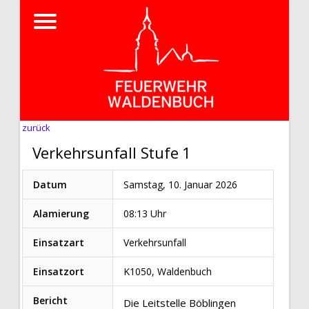
zurück
Verkehrsunfall Stufe 1
Datum
Samstag, 10. Januar 2026
Alamierung
08:13 Uhr
Einsatzart
Verkehrsunfall
Einsatzort
K1050, Waldenbuch
Bericht
Die Leitstelle Böblingen