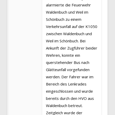
alarmierte die Feuerwehr
Waldenbuch und Weil im
Schönbuch zu einem
Verkehrsunfall auf der K1050
zwischen Waldenbuch und
Weil im Schönbuch. Bei
Ankunft der Zugführer beider
Wehren, konnte ein
querstehender Bus nach
Glätteunfall vorgefunden
werden. Der Fahrer war im
Bereich des Lenkrades
eingeschlossen und wurde
bereits durch den HVO aus
Waldenbuch betreut.
Zeitgleich wurde der