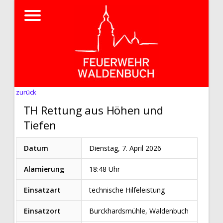
zurück
TH Rettung aus Höhen und
Tiefen
Datum
Dienstag, 7. April 2026
Alamierung
18:48 Uhr
Einsatzart
technische Hilfeleistung
Einsatzort
Burckhardsmühle, Waldenbuch