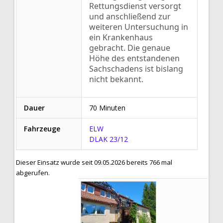
Rettungsdienst versorgt
und anschließend zur
weiteren Untersuchung in
ein Krankenhaus
gebracht. Die genaue
Höhe des entstandenen
Sachschadens ist bislang
nicht bekannt.
Dauer
70 Minuten
Fahrzeuge
ELW
DLAK 23/12
Dieser Einsatz wurde seit 09.05.2026 bereits 766 mal
abgerufen.