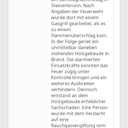
Steinenbronn. Nach
Angaben der Feuerwehr
wurde dort mit einem
Gasgrill gearbeitet, als es
zu einem
Flammenüberschlag kam.
In der Folge geriet ein
unmittelbar daneben
stehendes Holzgebäude in
Brand. Die alarmierten
Einsatzkräfte konnten das
Feuer zügig unter
Kontrolle bringen und ein
weiteres Ausbreiten
verhindern. Dennoch
entstand an dem
Holzgebäude erheblicher
Sachschaden. Eine Person
wurde mit dem Verdacht
auf eine
Rauchgasvergiftung vom