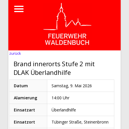
zurück
Brand innerorts Stufe 2 mit
DLAK Überlandhilfe
Datum
Samstag, 9. Mai 2026
Alamierung
14:00 Uhr
Einsatzart
Überlandhilfe
Einsatzort
Tübinger Straße, Steinenbronn