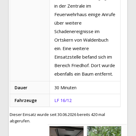
in der Zentrale im
Feuerwehrhaus einige Anrufe
über weitere
Schadenereignisse im
Ortskern von Waldenbuch
ein. Eine weitere
Einsatzstelle befand sich im
Bereich Friedhof. Dort wurde
ebenfalls ein Baum entfernt.
Dauer
30 Minuten
Fahrzeuge
LF 16/12
Dieser Einsatz wurde seit 30.06.2026 bereits 420 mal
abgerufen.