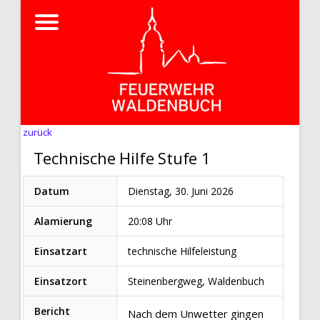
zurück
Technische Hilfe Stufe 1
Datum
Dienstag, 30. Juni 2026
Alamierung
20:08 Uhr
Einsatzart
technische Hilfeleistung
Einsatzort
Steinenbergweg, Waldenbuch
Bericht
Nach dem Unwetter gingen