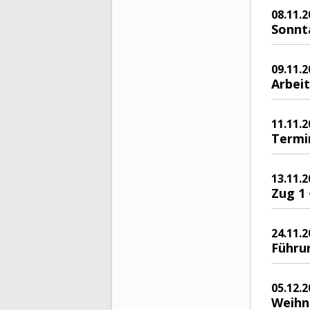
08.11.2
Sonnt
09.11.2
Arbeit
11.11.2
Termi
13.11.2
Zug 1 
24.11.2
Führu
05.12.2
Weihn