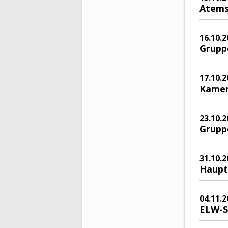
Atems
16.10.2
Grupp
17.10.2
Kamer
23.10.2
Grupp
31.10.2
Haupt
04.11.2
ELW-S